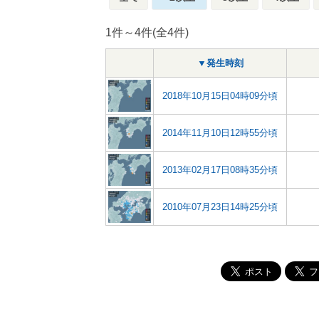
1件～4件(全4件)
▼発生時刻
2018年10月15日04時09分頃
2014年11月10日12時55分頃
2013年02月17日08時35分頃
2010年07月23日14時25分頃