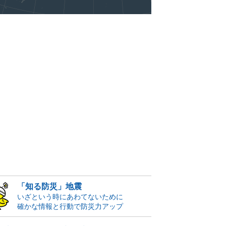
「知る防災」地震
いざという時にあわてないために
確かな情報と行動で防災力アップ