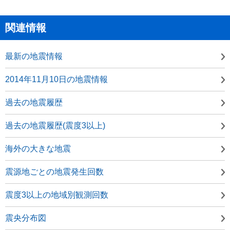
関連情報
最新の地震情報
2014年11月10日の地震情報
過去の地震履歴
過去の地震履歴(震度3以上)
海外の大きな地震
震源地ごとの地震発生回数
震度3以上の地域別観測回数
震央分布図