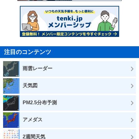
注目のコンテンツ
雨雲レーダー
天気図
PM2.5分布予測
アメダス
2週間天気