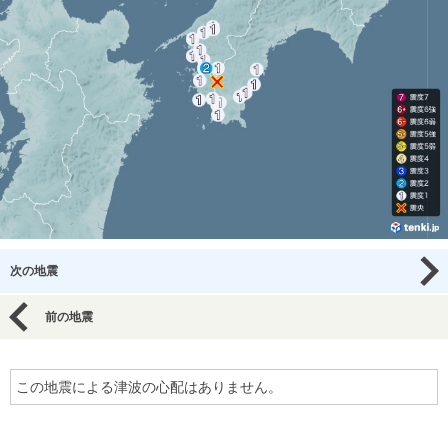
次の地震
前の地震
この地震による津波の心配はありません。