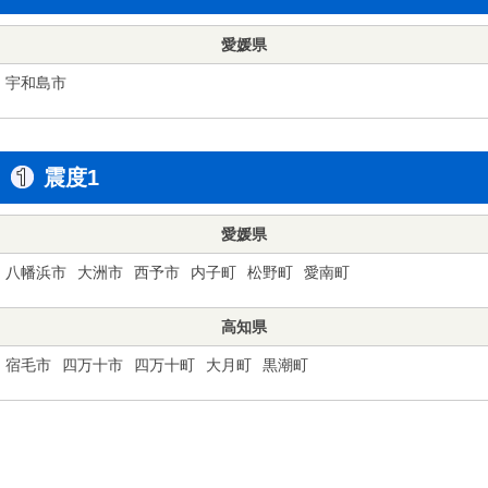
愛媛県
宇和島市
震度1
愛媛県
八幡浜市
大洲市
西予市
内子町
松野町
愛南町
高知県
宿毛市
四万十市
四万十町
大月町
黒潮町