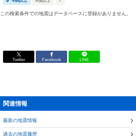
6弱以上
6強以上
7
この検索条件での地震はデータベースに登録がありません。
Twitter
Facebook
LINE
関連情報
最新の地震情報
過去の地震履歴