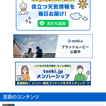
注目のコンテンツ