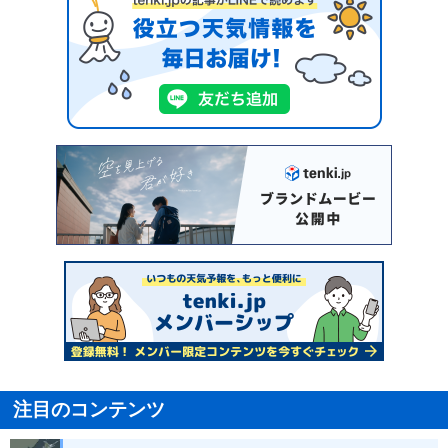
注目のコンテンツ