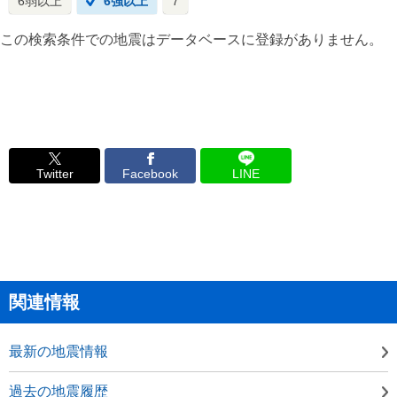
6弱以上
6強以上
7
この検索条件での地震はデータベースに登録がありません。
Twitter
Facebook
LINE
関連情報
最新の地震情報
過去の地震履歴