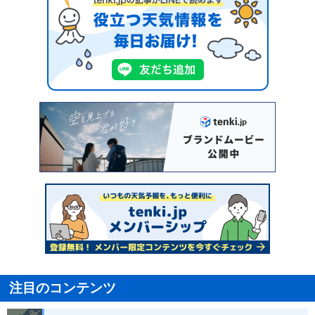
注目のコンテンツ