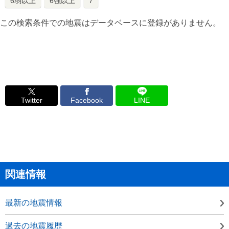
6弱以上
6強以上
7
この検索条件での地震はデータベースに登録がありません。
Twitter
Facebook
LINE
関連情報
最新の地震情報
過去の地震履歴