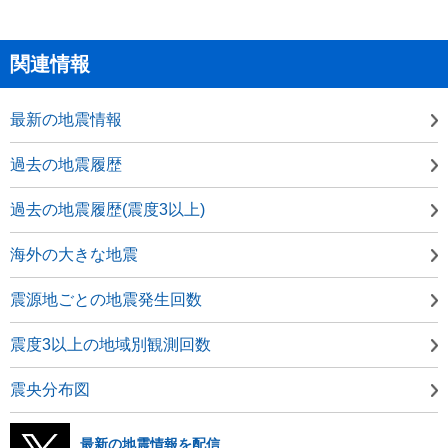
関連情報
最新の地震情報
過去の地震履歴
過去の地震履歴(震度3以上)
海外の大きな地震
震源地ごとの地震発生回数
震度3以上の地域別観測回数
震央分布図
最新の地震情報を配信