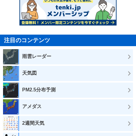
注目のコンテンツ
雨雲レーダー
天気図
PM2.5分布予測
アメダス
2週間天気