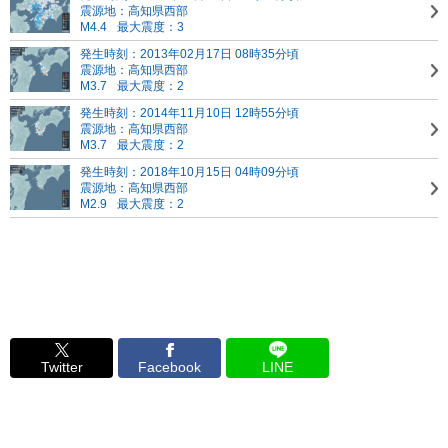
震源地：高知県西部
M4.4
最大震度：3
発生時刻：2013年02月17日 08時35分頃
震源地：高知県西部
M3.7
最大震度：2
発生時刻：2014年11月10日 12時55分頃
震源地：高知県西部
M3.7
最大震度：2
発生時刻：2018年10月15日 04時09分頃
震源地：高知県西部
M2.9
最大震度：2
Twitter
Facebook
LINE