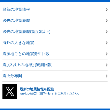
最新の地震情報
過去の地震履歴
過去の地震履歴(震度3以上)
海外の大きな地震
震源地ごとの地震発生回数
震度3以上の地域別観測回数
震央分布図
最新の地震情報を配信
tenki.jp公式X（旧Twitter）をご利用ください。