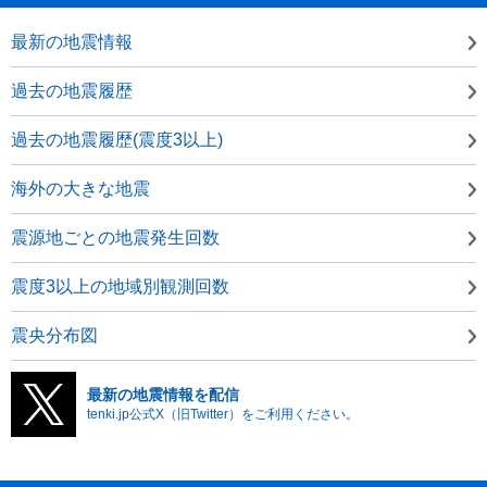
最新の地震情報
過去の地震履歴
過去の地震履歴(震度3以上)
海外の大きな地震
震源地ごとの地震発生回数
震度3以上の地域別観測回数
震央分布図
最新の地震情報を配信
tenki.jp公式X（旧Twitter）をご利用ください。