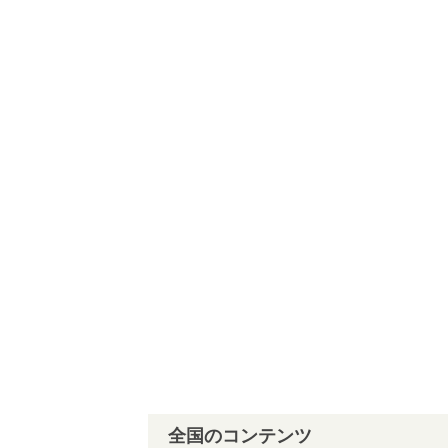
全国のコンテンツ