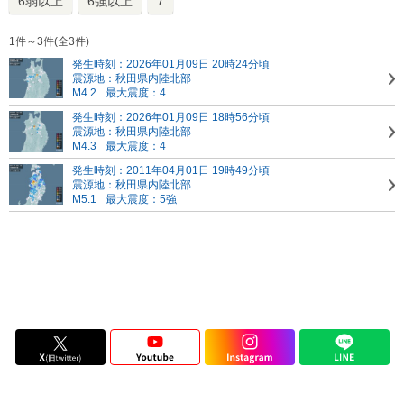
6弱以上
6強以上
7
1件～3件(全3件)
発生時刻：2026年01月09日 20時24分頃
震源地：秋田県内陸北部
M4.2
最大震度：4
発生時刻：2026年01月09日 18時56分頃
震源地：秋田県内陸北部
M4.3
最大震度：4
発生時刻：2011年04月01日 19時49分頃
震源地：秋田県内陸北部
M5.1
最大震度：5強