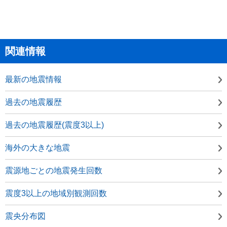
関連情報
最新の地震情報
過去の地震履歴
過去の地震履歴(震度3以上)
海外の大きな地震
震源地ごとの地震発生回数
震度3以上の地域別観測回数
震央分布図