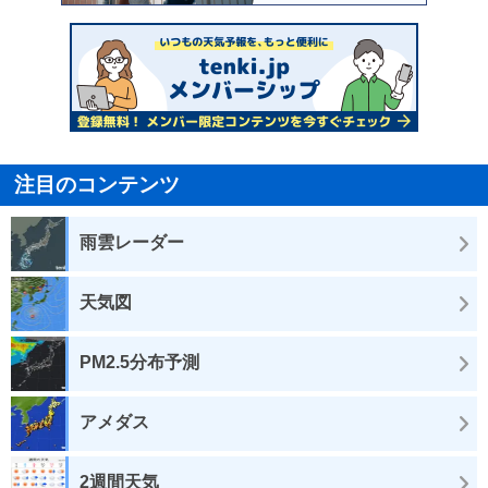
注目のコンテンツ
雨雲レーダー
天気図
PM2.5分布予測
アメダス
2週間天気