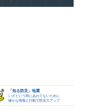
「知る防災」地震
いざという時にあわてないために
確かな情報と行動で防災力アップ