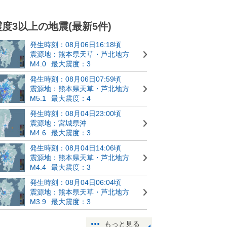
震度3以上の地震(最新5件)
発生時刻：08月06日16:18頃
震源地：熊本県天草・芦北地方
M4.0
最大震度：3
発生時刻：08月06日07:59頃
震源地：熊本県天草・芦北地方
M5.1
最大震度：4
発生時刻：08月04日23:00頃
震源地：宮城県沖
M4.6
最大震度：3
発生時刻：08月04日14:06頃
震源地：熊本県天草・芦北地方
M4.4
最大震度：3
発生時刻：08月04日06:04頃
震源地：熊本県天草・芦北地方
M3.9
最大震度：3
もっと見る