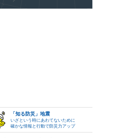
「知る防災」地震
いざという時にあわてないために
確かな情報と行動で防災力アップ