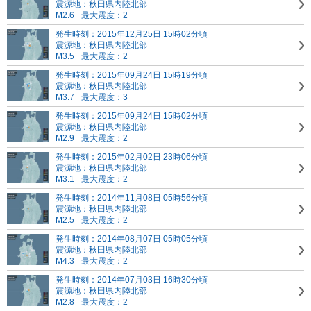
震源地：秋田県内陸北部
M2.6
最大震度：2
発生時刻：2015年12月25日 15時02分頃
震源地：秋田県内陸北部
M3.5
最大震度：2
発生時刻：2015年09月24日 15時19分頃
震源地：秋田県内陸北部
M3.7
最大震度：3
発生時刻：2015年09月24日 15時02分頃
震源地：秋田県内陸北部
M2.9
最大震度：2
発生時刻：2015年02月02日 23時06分頃
震源地：秋田県内陸北部
M3.1
最大震度：2
発生時刻：2014年11月08日 05時56分頃
震源地：秋田県内陸北部
M2.5
最大震度：2
発生時刻：2014年08月07日 05時05分頃
震源地：秋田県内陸北部
M4.3
最大震度：2
発生時刻：2014年07月03日 16時30分頃
震源地：秋田県内陸北部
M2.8
最大震度：2