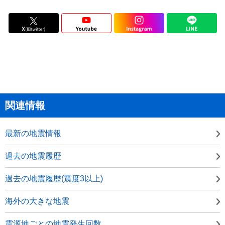
関連情報
最新の地震情報
過去の地震履歴
過去の地震履歴(震度3以上)
海外の大きな地震
震源地ごとの地震発生回数