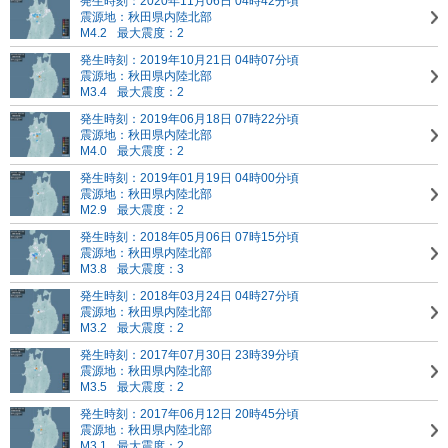
発生時刻：2020年11月06日 04時42分頃
震源地：秋田県内陸北部
M4.2
最大震度：2
発生時刻：2019年10月21日 04時07分頃
震源地：秋田県内陸北部
M3.4
最大震度：2
発生時刻：2019年06月18日 07時22分頃
震源地：秋田県内陸北部
M4.0
最大震度：2
発生時刻：2019年01月19日 04時00分頃
震源地：秋田県内陸北部
M2.9
最大震度：2
発生時刻：2018年05月06日 07時15分頃
震源地：秋田県内陸北部
M3.8
最大震度：3
発生時刻：2018年03月24日 04時27分頃
震源地：秋田県内陸北部
M3.2
最大震度：2
発生時刻：2017年07月30日 23時39分頃
震源地：秋田県内陸北部
M3.5
最大震度：2
発生時刻：2017年06月12日 20時45分頃
震源地：秋田県内陸北部
M3.1
最大震度：2