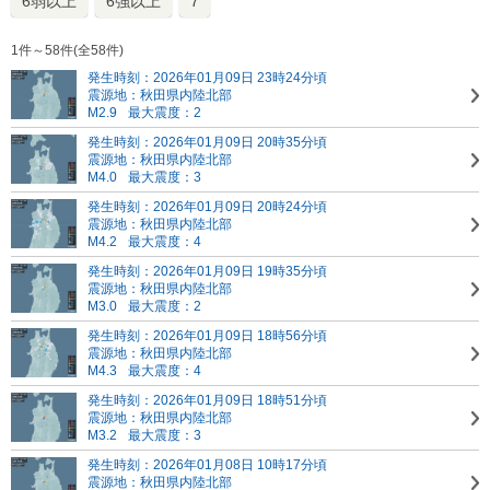
6弱以上
6強以上
7
1件～58件(全58件)
発生時刻：2026年01月09日 23時24分頃
震源地：秋田県内陸北部
M2.9
最大震度：2
発生時刻：2026年01月09日 20時35分頃
震源地：秋田県内陸北部
M4.0
最大震度：3
発生時刻：2026年01月09日 20時24分頃
震源地：秋田県内陸北部
M4.2
最大震度：4
発生時刻：2026年01月09日 19時35分頃
震源地：秋田県内陸北部
M3.0
最大震度：2
発生時刻：2026年01月09日 18時56分頃
震源地：秋田県内陸北部
M4.3
最大震度：4
発生時刻：2026年01月09日 18時51分頃
震源地：秋田県内陸北部
M3.2
最大震度：3
発生時刻：2026年01月08日 10時17分頃
震源地：秋田県内陸北部