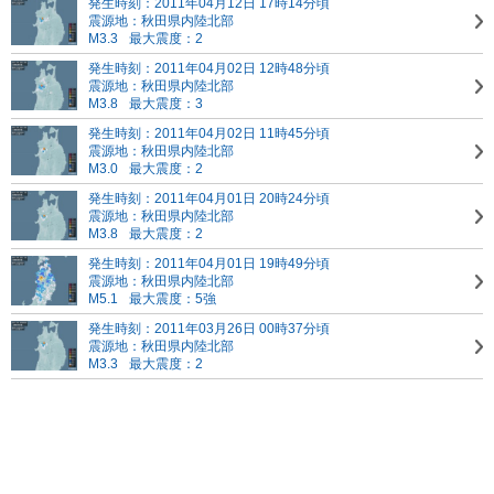
発生時刻：2011年04月12日 17時14分頃
震源地：秋田県内陸北部
M3.3
最大震度：2
発生時刻：2011年04月02日 12時48分頃
震源地：秋田県内陸北部
M3.8
最大震度：3
発生時刻：2011年04月02日 11時45分頃
震源地：秋田県内陸北部
M3.0
最大震度：2
発生時刻：2011年04月01日 20時24分頃
震源地：秋田県内陸北部
M3.8
最大震度：2
発生時刻：2011年04月01日 19時49分頃
震源地：秋田県内陸北部
M5.1
最大震度：5強
発生時刻：2011年03月26日 00時37分頃
震源地：秋田県内陸北部
M3.3
最大震度：2