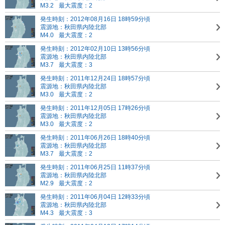
M3.2
最大震度：2
発生時刻：2012年08月16日 18時59分頃
震源地：秋田県内陸北部
M4.0
最大震度：2
発生時刻：2012年02月10日 13時56分頃
震源地：秋田県内陸北部
M3.7
最大震度：3
発生時刻：2011年12月24日 18時57分頃
震源地：秋田県内陸北部
M3.0
最大震度：2
発生時刻：2011年12月05日 17時26分頃
震源地：秋田県内陸北部
M3.0
最大震度：2
発生時刻：2011年06月26日 18時40分頃
震源地：秋田県内陸北部
M3.7
最大震度：2
発生時刻：2011年06月25日 11時37分頃
震源地：秋田県内陸北部
M2.9
最大震度：2
発生時刻：2011年06月04日 12時33分頃
震源地：秋田県内陸北部
M4.3
最大震度：3