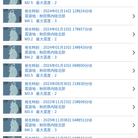
M2.5
最大震度：2
発生時刻：2024年01月14日 12時24分頃
震源地：秋田県内陸北部
M4.1
最大震度：3
発生時刻：2024年01月10日 17時57分頃
震源地：秋田県内陸北部
M3.2
最大震度：2
発生時刻：2024年01月10日 14時43分頃
震源地：秋田県内陸北部
M4.2
最大震度：3
発生時刻：2024年01月10日 06時00分頃
震源地：秋田県内陸北部
M3.5
最大震度：2
発生時刻：2023年09月30日 21時30分頃
震源地：秋田県内陸北部
M3.9
最大震度：2
発生時刻：2022年11月23日 23時08分頃
震源地：秋田県内陸北部
M3.4
最大震度：2
発生時刻：2020年11月06日 04時51分頃
震源地：秋田県内陸北部
M4.1
最大震度：3