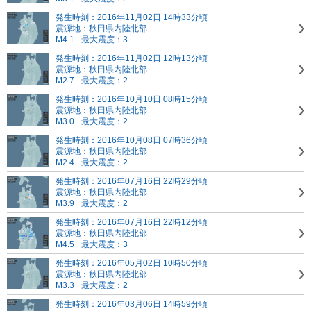
発生時刻：2016年11月02日 14時33分頃
震源地：秋田県内陸北部
M4.1
最大震度：3
発生時刻：2016年11月02日 12時13分頃
震源地：秋田県内陸北部
M2.7
最大震度：2
発生時刻：2016年10月10日 08時15分頃
震源地：秋田県内陸北部
M3.0
最大震度：2
発生時刻：2016年10月08日 07時36分頃
震源地：秋田県内陸北部
M2.4
最大震度：2
発生時刻：2016年07月16日 22時29分頃
震源地：秋田県内陸北部
M3.9
最大震度：2
発生時刻：2016年07月16日 22時12分頃
震源地：秋田県内陸北部
M4.5
最大震度：3
発生時刻：2016年05月02日 10時50分頃
震源地：秋田県内陸北部
M3.3
最大震度：2
発生時刻：2016年03月06日 14時59分頃