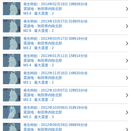
発生時刻：2014年02月19日 19時08分頃
震源地：秋田県内陸北部
M3.4
最大震度：2
発生時刻：2013年10月27日 01時05分頃
震源地：秋田県内陸北部
M2.8
最大震度：2
発生時刻：2013年03月17日 00時19分頃
震源地：秋田県内陸北部
M3.2
最大震度：2
発生時刻：2013年01月11日 15時14分頃
震源地：秋田県内陸北部
M3.4
最大震度：2
発生時刻：2012年11月16日 14時20分頃
震源地：秋田県内陸北部
M3.1
最大震度：2
発生時刻：2012年10月07日 22時53分頃
震源地：秋田県内陸北部
M3.3
最大震度：2
発生時刻：2012年10月06日 01時19分頃
震源地：秋田県内陸北部
M5.0
最大震度：3
発生時刻：2012年09月29日 06時56分頃
震源地：秋田県内陸北部