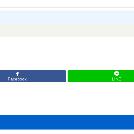
Facebook
LINE