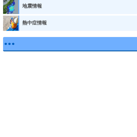
地震情報
熱中症情報