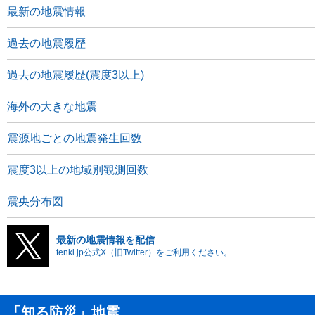
最新の地震情報
過去の地震履歴
過去の地震履歴(震度3以上)
海外の大きな地震
震源地ごとの地震発生回数
震度3以上の地域別観測回数
震央分布図
最新の地震情報を配信
tenki.jp公式X（旧Twitter）をご利用ください。
「知る防災」地震