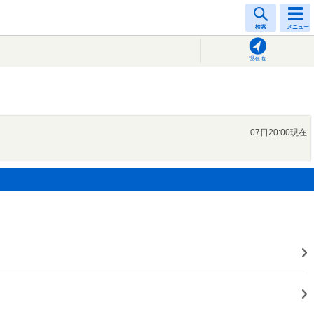
検索
メニュー
現在地
07日20:00現在