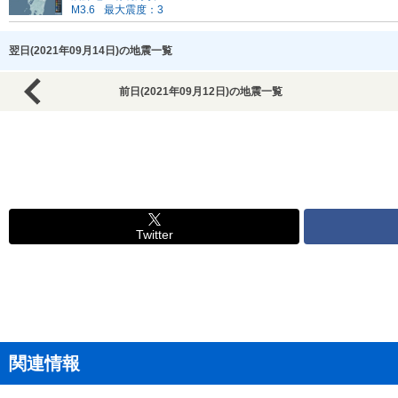
M3.6
最大震度：3
翌日(2021年09月14日)の地震一覧
前日(2021年09月12日)の地震一覧
Twitter
関連情報