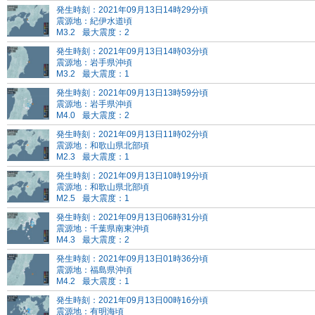
発生時刻：2021年09月13日14時29分頃
震源地：紀伊水道頃
M3.2
最大震度：2
発生時刻：2021年09月13日14時03分頃
震源地：岩手県沖頃
M3.2
最大震度：1
発生時刻：2021年09月13日13時59分頃
震源地：岩手県沖頃
M4.0
最大震度：2
発生時刻：2021年09月13日11時02分頃
震源地：和歌山県北部頃
M2.3
最大震度：1
発生時刻：2021年09月13日10時19分頃
震源地：和歌山県北部頃
M2.5
最大震度：1
発生時刻：2021年09月13日06時31分頃
震源地：千葉県南東沖頃
M4.3
最大震度：2
発生時刻：2021年09月13日01時36分頃
震源地：福島県沖頃
M4.2
最大震度：1
発生時刻：2021年09月13日00時16分頃
震源地：有明海頃