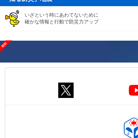
いざという時にあわてないために
確かな情報と行動で防災力アップ