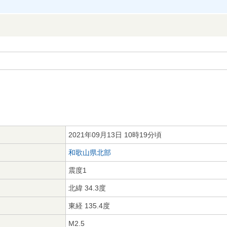
2021年09月13日 10時19分頃
和歌山県北部
震度1
北緯 34.3度
東経 135.4度
M2.5