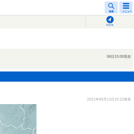
検索
メニュー
現在地
08日15:00現在
2021年09月13日10:22発表