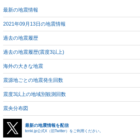
最新の地震情報
2021年09月13日の地震情報
過去の地震履歴
過去の地震履歴(震度3以上)
海外の大きな地震
震源地ごとの地震発生回数
震度3以上の地域別観測回数
震央分布図
最新の地震情報を配信
tenki.jp公式X（旧Twitter）をご利用ください。