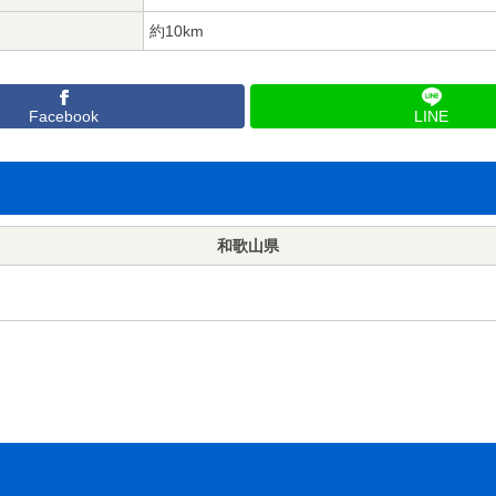
約10km
Facebook
LINE
和歌山県