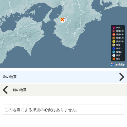
次の地震
前の地震
この地震による津波の心配はありません。