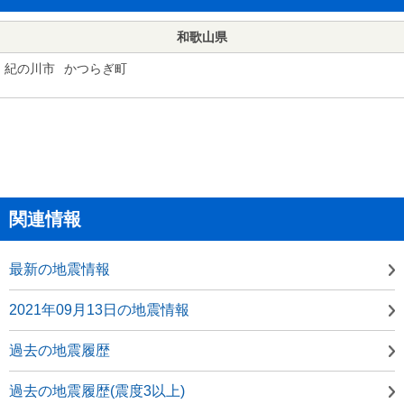
和歌山県
紀の川市
かつらぎ町
関連情報
最新の地震情報
2021年09月13日の地震情報
過去の地震履歴
過去の地震履歴(震度3以上)