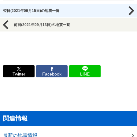
翌日(2021年09月15日)の地震一覧
前日(2021年09月13日)の地震一覧
Twitter
Facebook
LINE
関連情報
最新の地震情報