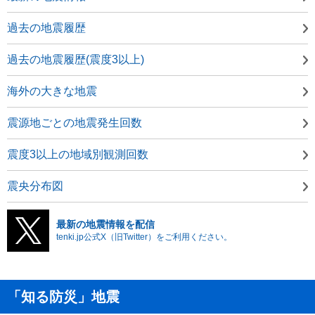
過去の地震履歴
過去の地震履歴(震度3以上)
海外の大きな地震
震源地ごとの地震発生回数
震度3以上の地域別観測回数
震央分布図
最新の地震情報を配信
tenki.jp公式X（旧Twitter）をご利用ください。
「知る防災」地震