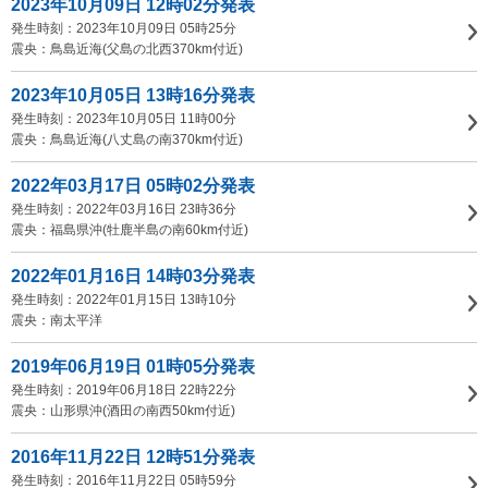
2023年10月09日 12時02分発表
発生時刻：2023年10月09日 05時25分
震央：鳥島近海(父島の北西370km付近)
2023年10月05日 13時16分発表
発生時刻：2023年10月05日 11時00分
震央：鳥島近海(八丈島の南370km付近)
2022年03月17日 05時02分発表
発生時刻：2022年03月16日 23時36分
震央：福島県沖(牡鹿半島の南60km付近)
2022年01月16日 14時03分発表
発生時刻：2022年01月15日 13時10分
震央：南太平洋
2019年06月19日 01時05分発表
発生時刻：2019年06月18日 22時22分
震央：山形県沖(酒田の南西50km付近)
2016年11月22日 12時51分発表
発生時刻：2016年11月22日 05時59分