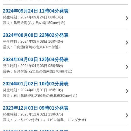
2024年09月24日 11時04分発表
発生時刻：2024年09月24日 08時14分
震央：鳥島近海(八丈島の南180km付近)
2024年08月08日 22時02分発表
発生時刻：2024年08月08日 16時43分
震央：日向灘(宮崎の南東40km付近)
2024年04月03日 12時04分発表
発生時刻：2024年04月03日 08時58分
震央：台湾付近(石垣島の西南西270km付近)
2024年01月02日 10時03分発表
発生時刻：2024年01月01日 16時10分
震央：石川県能登地方(輪島の東北東30km付近)
2023年12月03日 09時01分発表
発生時刻：2023年12月02日 23時37分
震央：フィリピン付近(フィリピン諸島、ミンダナオ)