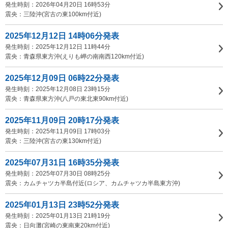
発生時刻：2026年04月20日 16時53分
震央：三陸沖(宮古の東100km付近)
2025年12月12日 14時06分発表
発生時刻：2025年12月12日 11時44分
震央：青森県東方沖(えりも岬の南南西120km付近)
2025年12月09日 06時22分発表
発生時刻：2025年12月08日 23時15分
震央：青森県東方沖(八戸の東北東90km付近)
2025年11月09日 20時17分発表
発生時刻：2025年11月09日 17時03分
震央：三陸沖(宮古の東130km付近)
2025年07月31日 16時35分発表
発生時刻：2025年07月30日 08時25分
震央：カムチャツカ半島付近(ロシア、カムチャツカ半島東方沖)
2025年01月13日 23時52分発表
発生時刻：2025年01月13日 21時19分
震央：日向灘(宮崎の東南東20km付近)