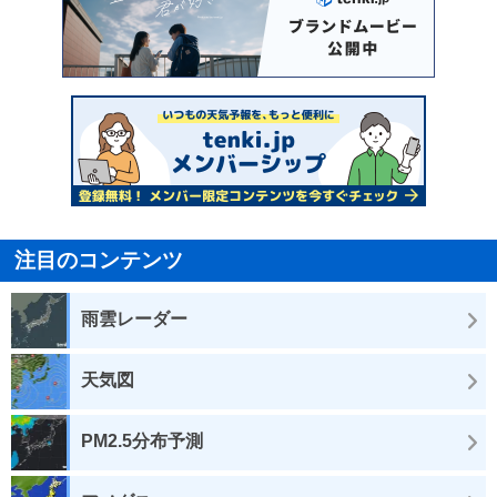
注目のコンテンツ
雨雲レーダー
天気図
PM2.5分布予測