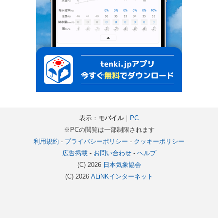
表示：
モバイル
｜
PC
※PCの閲覧は一部制限されます
利用規約
-
プライバシーポリシー
-
クッキーポリシー
広告掲載
-
お問い合わせ
-
ヘルプ
(C) 2026
日本気象協会
(C) 2026
ALiNKインターネット