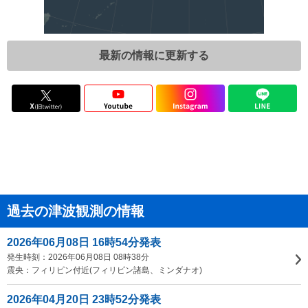
最新の情報に更新する
過去の津波観測の情報
2026年06月08日 16時54分発表
発生時刻：2026年06月08日 08時38分
震央：フィリピン付近(フィリピン諸島、ミンダナオ)
2026年04月20日 23時52分発表