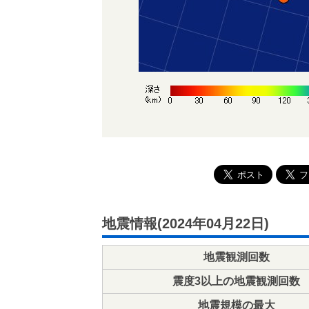
地震情報(2024年04月22日)
地震観測回数
震度3以上の地震観測回数
地震規模の最大