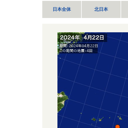
日本全体
北日本