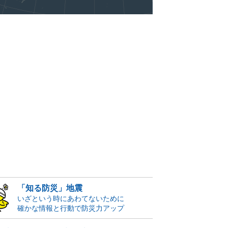
「知る防災」地震
いざという時にあわてないために
確かな情報と行動で防災力アップ