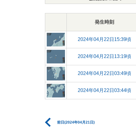
発生時刻
2024年04月22日15:39頃
2024年04月22日13:19頃
2024年04月22日03:49頃
2024年04月22日03:44頃
前日(2024年04月21日)