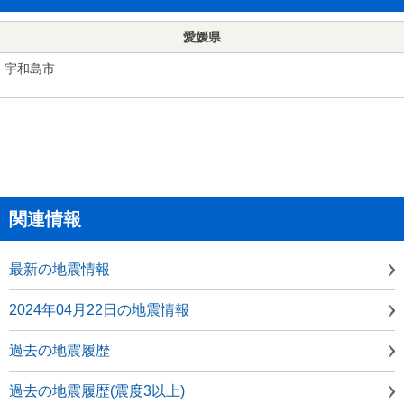
愛媛県
宇和島市
関連情報
最新の地震情報
2024年04月22日の地震情報
過去の地震履歴
過去の地震履歴(震度3以上)