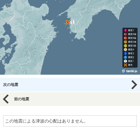
次の地震
前の地震
この地震による津波の心配はありません。