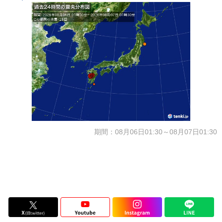
期間：08月06日01:30～08月07日01:30