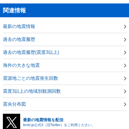
関連情報
最新の地震情報
過去の地震履歴
過去の地震履歴(震度3以上)
海外の大きな地震
震源地ごとの地震発生回数
震度3以上の地域別観測回数
震央分布図
最新の地震情報を配信
tenki.jp公式X（旧Twitter）をご利用ください。