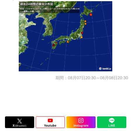
期間：08月07日20:30～08月08日20:30