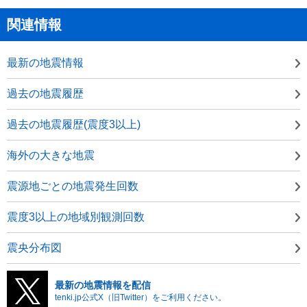
関連情報
最新の地震情報
過去の地震履歴
過去の地震履歴(震度3以上)
海外の大きな地震
震源地ごとの地震発生回数
震度3以上の地域別観測回数
震央分布図
最新の地震情報を配信
tenki.jp公式X（旧Twitter）をご利用ください。