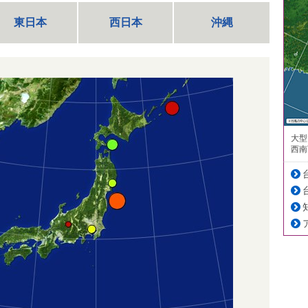
東日本
西日本
沖縄
大型
西南