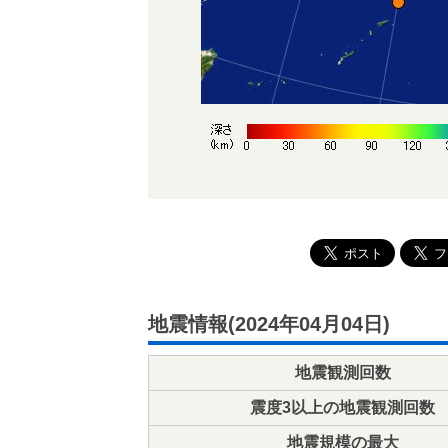
地震情報(2024年04月04日)
地震観測回数
震度3以上の地震観測回数
地震規模の最大