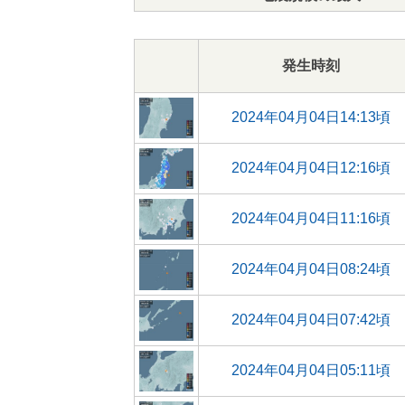
発生時刻
2024年04月04日14:13頃
2024年04月04日12:16頃
2024年04月04日11:16頃
2024年04月04日08:24頃
2024年04月04日07:42頃
2024年04月04日05:11頃