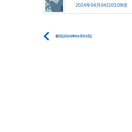
2024年04月04日03:09頃
前日(2024年04月03日)