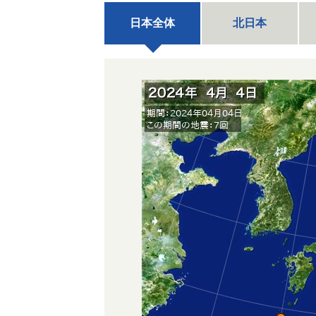
日本全体
北日本