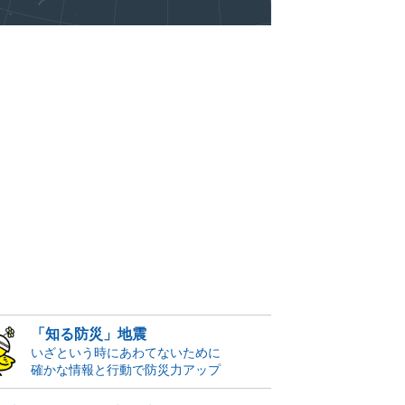
「知る防災」地震
いざという時にあわてないために
確かな情報と行動で防災力アップ