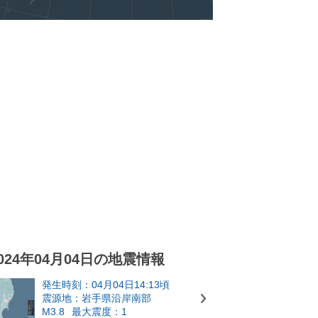
024年04月04日の地震情報
発生時刻：04月04日14:13頃
震源地：岩手県沿岸南部
M3.8
最大震度：1