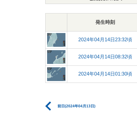
発生時刻
2024年04月14日23:32頃
2024年04月14日08:32頃
2024年04月14日01:30頃
前日(2024年04月13日)