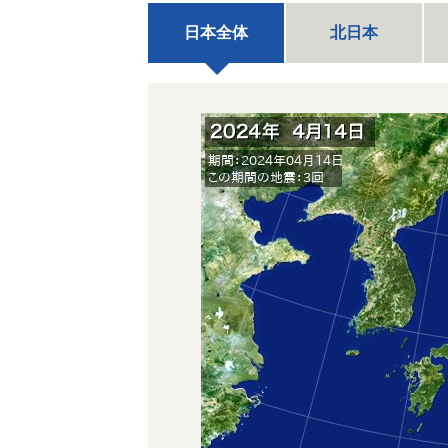
日本全体
北日本