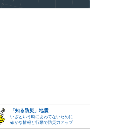
「知る防災」地震
いざという時にあわてないために
確かな情報と行動で防災力アップ