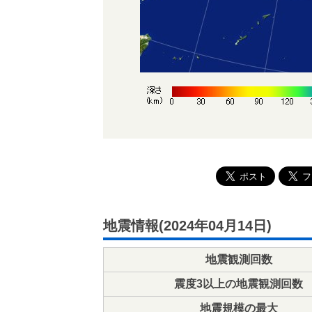
地震情報(2024年04月14日)
地震観測回数
震度3以上の地震観測回数
地震規模の最大