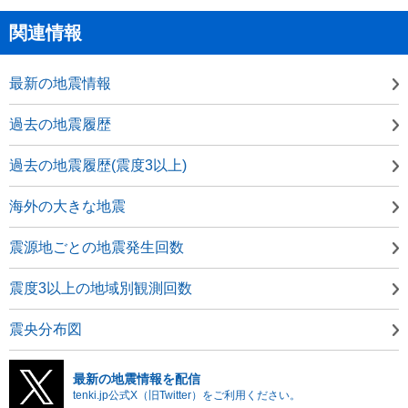
関連情報
最新の地震情報
過去の地震履歴
過去の地震履歴(震度3以上)
海外の大きな地震
震源地ごとの地震発生回数
震度3以上の地域別観測回数
震央分布図
最新の地震情報を配信
tenki.jp公式X（旧Twitter）をご利用ください。