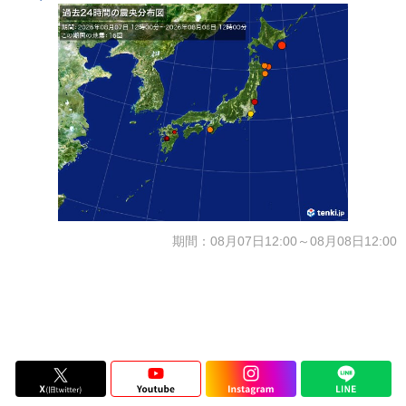
期間：08月07日12:00～08月08日12:00