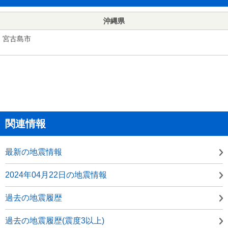
沖縄県
宮古島市
関連情報
最新の地震情報
2024年04月22日の地震情報
過去の地震履歴
過去の地震履歴(震度3以上)