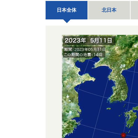
日本全体
北日本