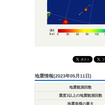
地震情報(2023年05月11日)
地震観測回数
震度3以上の地震観測回数
地震規模の最大