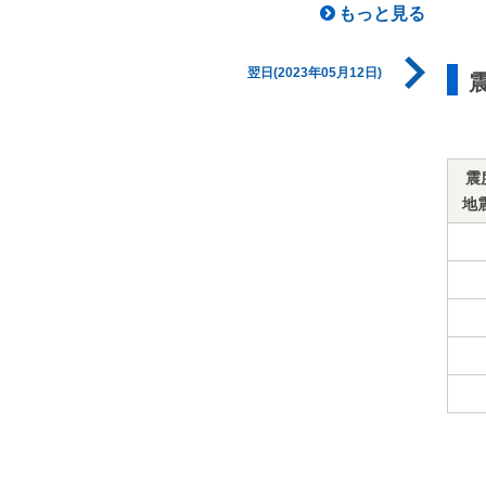
もっと見る
翌日(2023年05月12日)
震
地