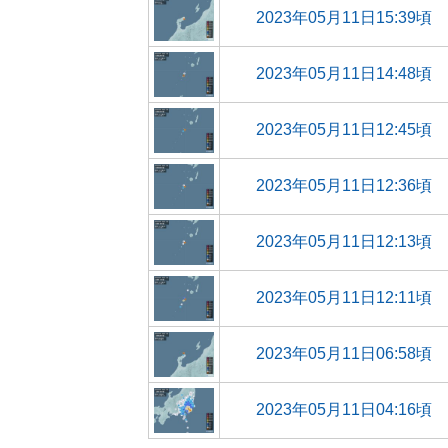
2023年05月11日15:39頃
2023年05月11日14:48頃
2023年05月11日12:45頃
2023年05月11日12:36頃
2023年05月11日12:13頃
2023年05月11日12:11頃
2023年05月11日06:58頃
2023年05月11日04:16頃