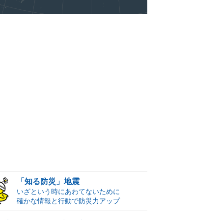
「知る防災」地震
いざという時にあわてないために
確かな情報と行動で防災力アップ