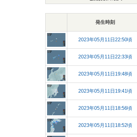
発生時刻
2023年05月11日22:50頃
2023年05月11日22:33頃
2023年05月11日19:48頃
2023年05月11日19:41頃
2023年05月11日18:56頃
2023年05月11日18:52頃