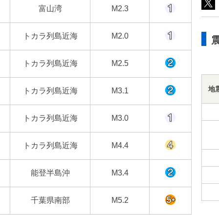
富山湾
M2.3
トカラ列島近海
M2.0
トカラ列島近海
M2.5
地
トカラ列島近海
M3.1
トカラ列島近海
M3.0
トカラ列島近海
M4.4
能登半島沖
M3.4
千葉県南部
M5.2