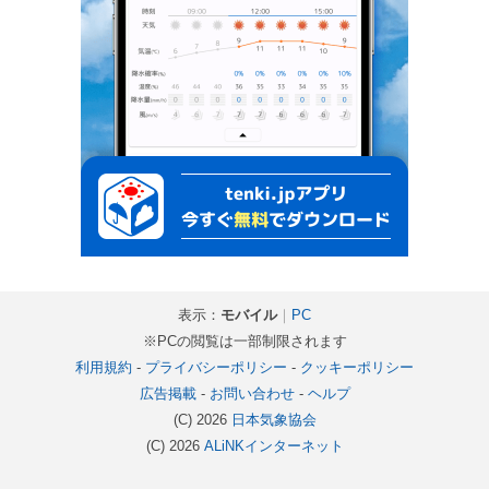
表示：
モバイル
｜
PC
※PCの閲覧は一部制限されます
利用規約
-
プライバシーポリシー
-
クッキーポリシー
広告掲載
-
お問い合わせ
-
ヘルプ
(C) 2026
日本気象協会
(C) 2026
ALiNKインターネット