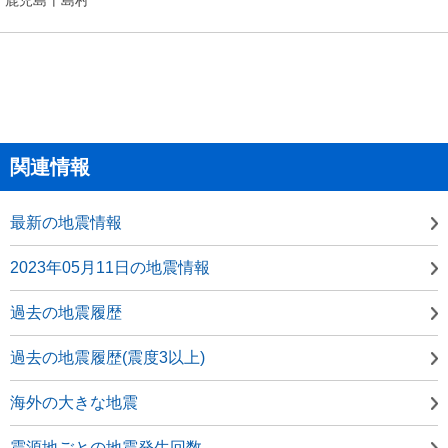
関連情報
最新の地震情報
2023年05月11日の地震情報
過去の地震履歴
過去の地震履歴(震度3以上)
海外の大きな地震
震源地ごとの地震発生回数