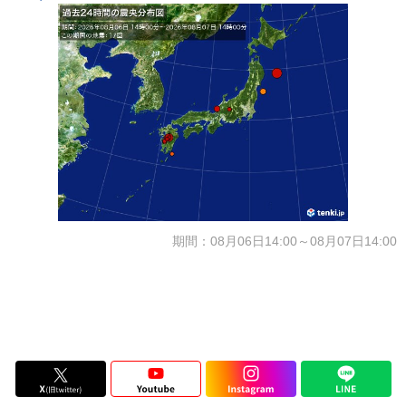
期間：08月06日14:00～08月07日14:00