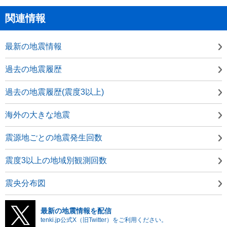
関連情報
最新の地震情報
過去の地震履歴
過去の地震履歴(震度3以上)
海外の大きな地震
震源地ごとの地震発生回数
震度3以上の地域別観測回数
震央分布図
最新の地震情報を配信
tenki.jp公式X（旧Twitter）をご利用ください。