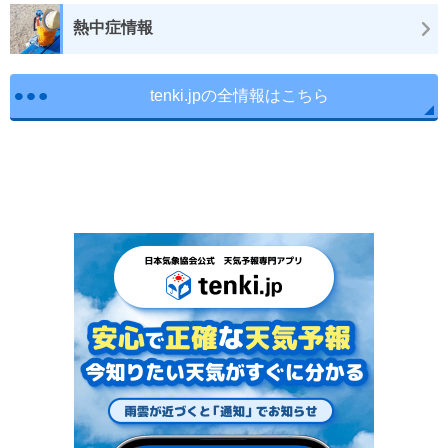
熱中症情報
tenki.jpの全情報はこちら