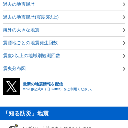
過去の地震履歴
過去の地震履歴(震度3以上)
海外の大きな地震
震源地ごとの地震発生回数
震度3以上の地域別観測回数
震央分布図
最新の地震情報を配信
tenki.jp公式X（旧Twitter）をご利用ください。
「知る防災」地震