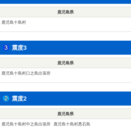
鹿児島県
鹿児島十島村
震度3
鹿児島県
鹿児島十島村口之島出張所
震度2
鹿児島県
鹿児島十島村中之島出張所
鹿児島十島村悪石島