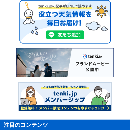
注目のコンテンツ