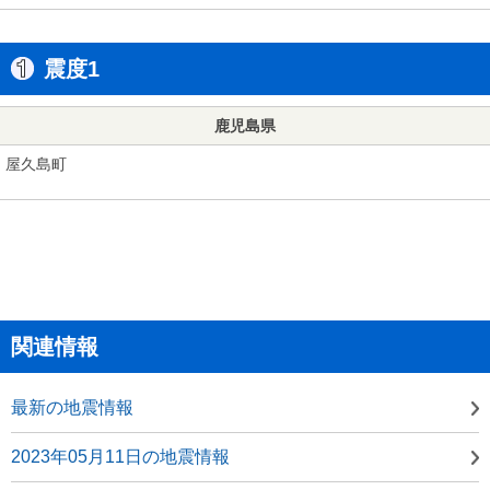
震度1
鹿児島県
屋久島町
関連情報
最新の地震情報
2023年05月11日の地震情報