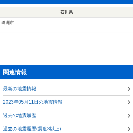
石川県
珠洲市
関連情報
最新の地震情報
2023年05月11日の地震情報
過去の地震履歴
過去の地震履歴(震度3以上)