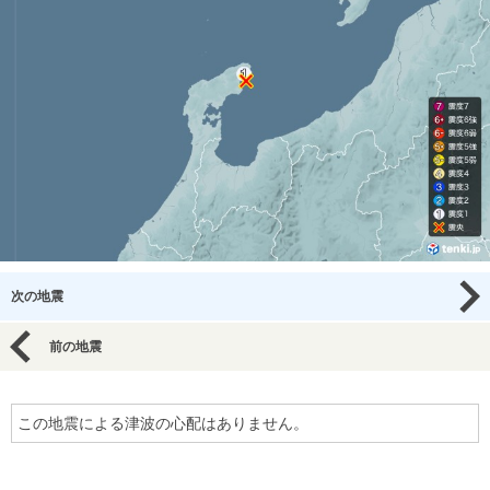
次の地震
前の地震
この地震による津波の心配はありません。