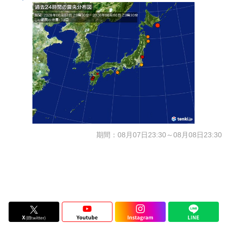
期間：08月07日23:30～08月08日23:30