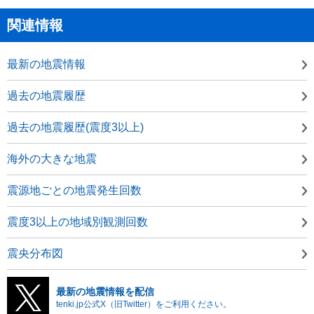
関連情報
最新の地震情報
過去の地震履歴
過去の地震履歴(震度3以上)
海外の大きな地震
震源地ごとの地震発生回数
震度3以上の地域別観測回数
震央分布図
最新の地震情報を配信
tenki.jp公式X（旧Twitter）をご利用ください。