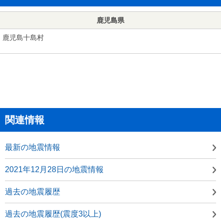
鹿児島県
鹿児島十島村
関連情報
最新の地震情報
2021年12月28日の地震情報
過去の地震履歴
過去の地震履歴(震度3以上)