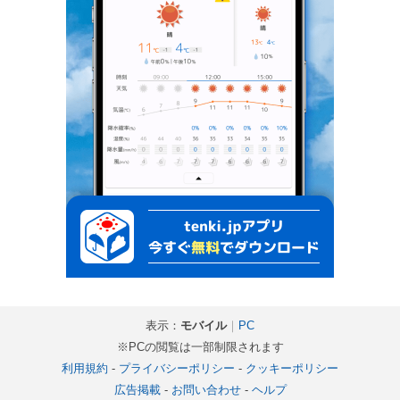
表示：
モバイル
｜
PC
※PCの閲覧は一部制限されます
利用規約
-
プライバシーポリシー
-
クッキーポリシー
広告掲載
-
お問い合わせ
-
ヘルプ