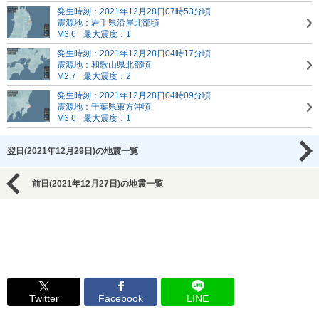
発生時刻：2021年12月28日07時53分頃
震源地：岩手県沿岸北部頃
M3.6
最大震度：1
発生時刻：2021年12月28日04時17分頃
震源地：和歌山県北部頃
M2.7
最大震度：2
発生時刻：2021年12月28日04時09分頃
震源地：千葉県東方沖頃
M3.6
最大震度：1
翌日(2021年12月29日)の地震一覧
前日(2021年12月27日)の地震一覧
Twitter
Facebook
LINE