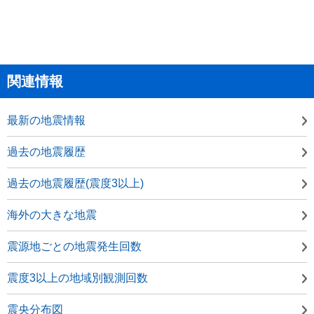
関連情報
最新の地震情報
過去の地震履歴
過去の地震履歴(震度3以上)
海外の大きな地震
震源地ごとの地震発生回数
震度3以上の地域別観測回数
震央分布図