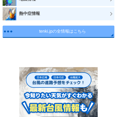
熱中症情報
tenki.jpの全情報はこちら