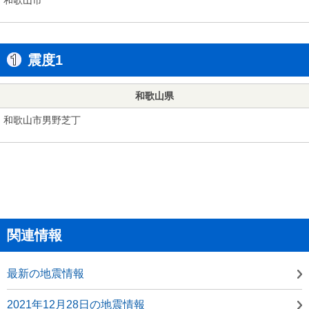
震度1
和歌山県
和歌山市男野芝丁
関連情報
最新の地震情報
2021年12月28日の地震情報