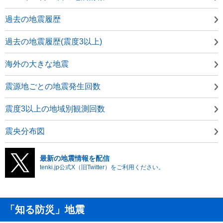
過去の地震履歴
過去の地震履歴(震度3以上)
海外の大きな地震
震源地ごとの地震発生回数
震度3以上の地域別観測回数
震央分布図
最新の地震情報を配信
tenki.jp公式X（旧Twitter）をご利用ください。
「知る防災」地震