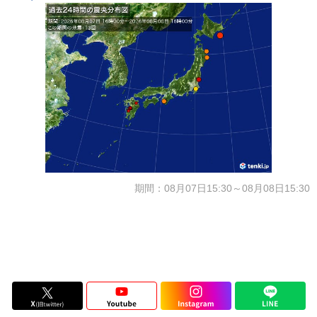
期間：08月07日15:30～08月08日15:30