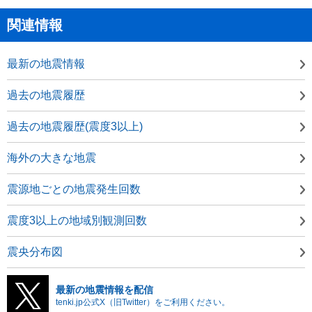
関連情報
最新の地震情報
過去の地震履歴
過去の地震履歴(震度3以上)
海外の大きな地震
震源地ごとの地震発生回数
震度3以上の地域別観測回数
震央分布図
最新の地震情報を配信
tenki.jp公式X（旧Twitter）をご利用ください。