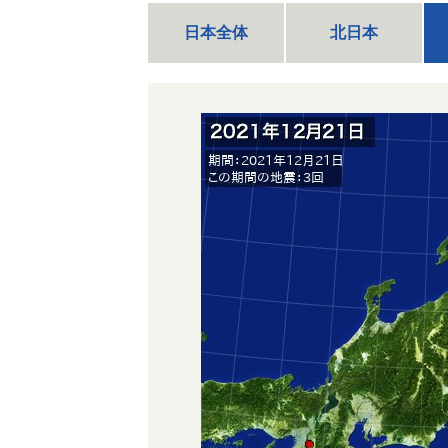
日本全体
北日本