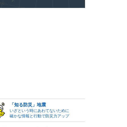
「知る防災」地震
いざという時にあわてないために
確かな情報と行動で防災力アップ