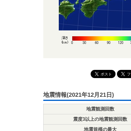
地震情報(2021年12月21日)
地震観測回数
震度3以上の地震観測回数
地震規模の最大