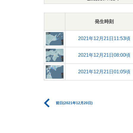
発生時刻
2021年12月21日11:53頃
2021年12月21日08:00頃
2021年12月21日01:05頃
前日(2021年12月20日)