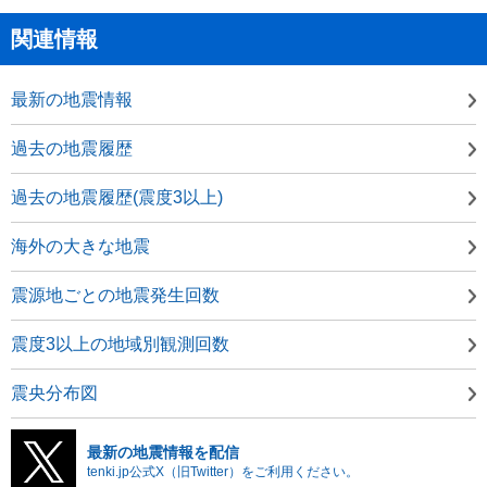
関連情報
最新の地震情報
過去の地震履歴
過去の地震履歴(震度3以上)
海外の大きな地震
震源地ごとの地震発生回数
震度3以上の地域別観測回数
震央分布図
最新の地震情報を配信
tenki.jp公式X（旧Twitter）をご利用ください。