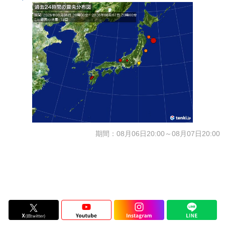
期間：08月06日20:00～08月07日20:00