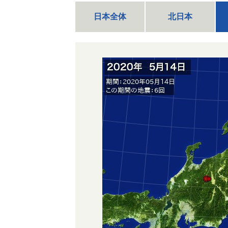
日本全体
北日本