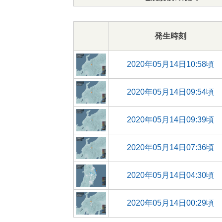
発生時刻
2020年05月14日10:58頃
2020年05月14日09:54頃
2020年05月14日09:39頃
2020年05月14日07:36頃
2020年05月14日04:30頃
2020年05月14日00:29頃