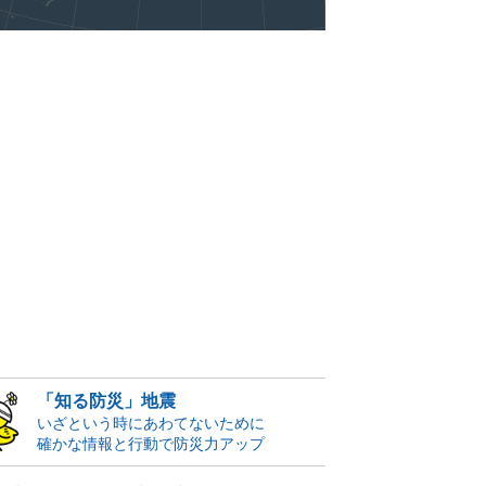
「知る防災」地震
いざという時にあわてないために
確かな情報と行動で防災力アップ