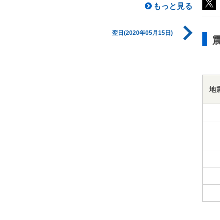
もっと見る
翌日(2020年05月15日)
地