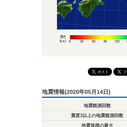
地震情報(2020年05月14日)
地震観測回数
震度3以上の地震観測回数
地震規模の最大