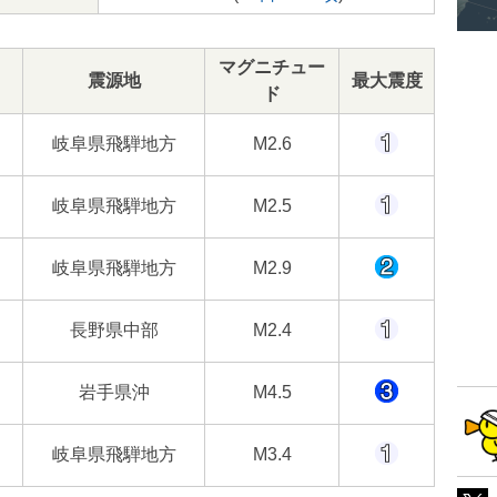
マグニチュー
震源地
最大震度
ド
岐阜県飛騨地方
M2.6
岐阜県飛騨地方
M2.5
岐阜県飛騨地方
M2.9
長野県中部
M2.4
岩手県沖
M4.5
岐阜県飛騨地方
M3.4