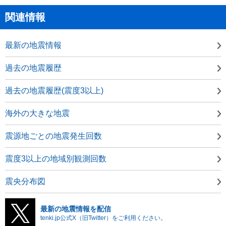
関連情報
最新の地震情報
過去の地震履歴
過去の地震履歴(震度3以上)
海外の大きな地震
震源地ごとの地震発生回数
震度3以上の地域別観測回数
震央分布図
最新の地震情報を配信
tenki.jp公式X（旧Twitter）をご利用ください。