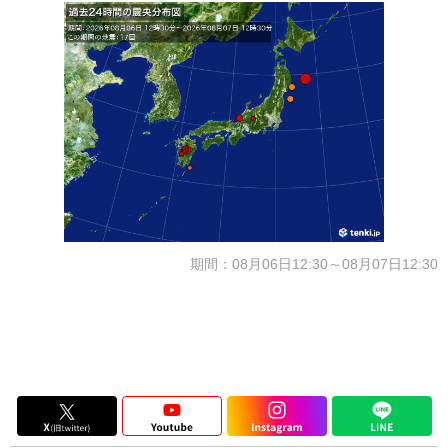
期間：08月06日12:30～08月07日12:30