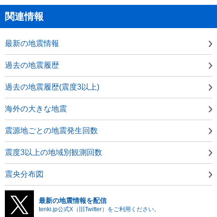
関連情報
最新の地震情報
過去の地震履歴
過去の地震履歴(震度3以上)
海外の大きな地震
震源地ごとの地震発生回数
震度3以上の地域別観測回数
震央分布図
最新の地震情報を配信
tenki.jp公式X（旧Twitter）をご利用ください。