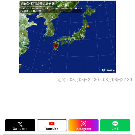
期間：08月05日22:30～08月06日22:30