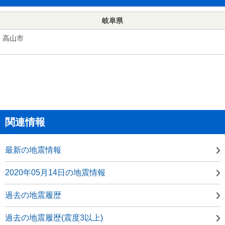
岐阜県
高山市
関連情報
最新の地震情報
2020年05月14日の地震情報
過去の地震履歴
過去の地震履歴(震度3以上)