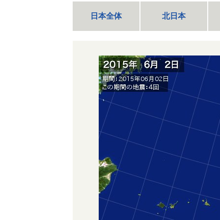
日本全体
北日本