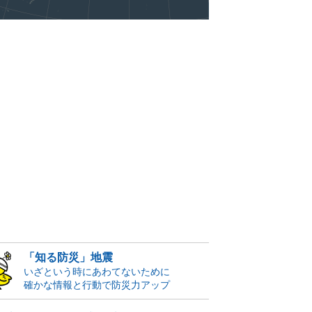
「知る防災」地震
いざという時にあわてないために
確かな情報と行動で防災力アップ