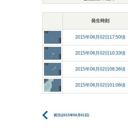
発生時刻
2015年06月02日17:50頃
2015年06月02日10:33頃
2015年06月02日08:36頃
2015年06月02日01:06頃
前日(2015年06月01日)