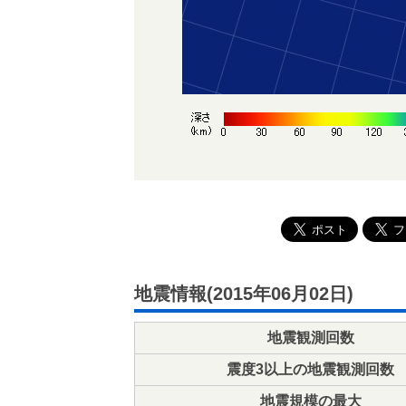
地震情報(2015年06月02日)
地震観測回数
震度3以上の地震観測回数
地震規模の最大