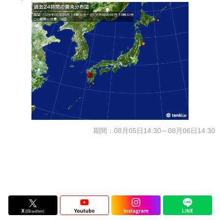
期間：08月05日14:30～08月06日14:30