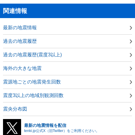
関連情報
最新の地震情報
過去の地震履歴
過去の地震履歴(震度3以上)
海外の大きな地震
震源地ごとの地震発生回数
震度3以上の地域別観測回数
震央分布図
最新の地震情報を配信
tenki.jp公式X（旧Twitter）をご利用ください。