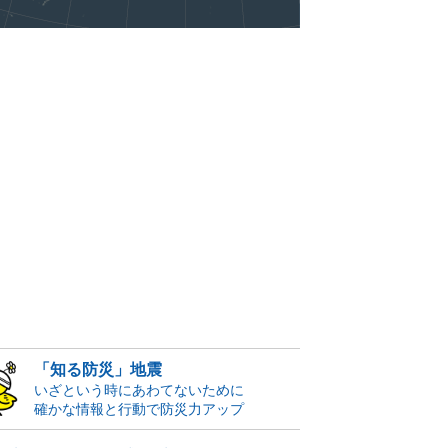
「知る防災」地震
いざという時にあわてないために
確かな情報と行動で防災力アップ