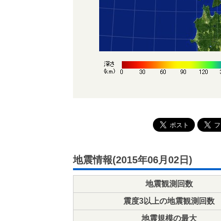
地震情報(2015年06月02日)
地震観測回数
震度3以上の地震観測回数
地震規模の最大