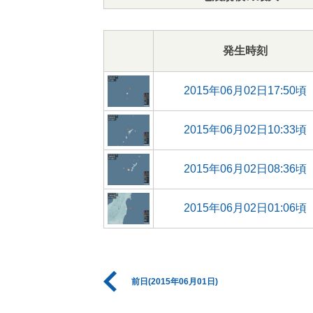
発生時刻
2015年06月02日17:50頃
2015年06月02日10:33頃
2015年06月02日08:36頃
2015年06月02日01:06頃
前日(2015年06月01日)