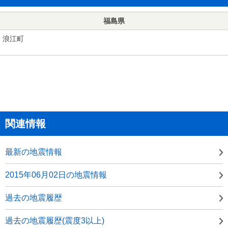
福島県
浪江町
関連情報
最新の地震情報
2015年06月02日の地震情報
過去の地震履歴
過去の地震履歴(震度3以上)