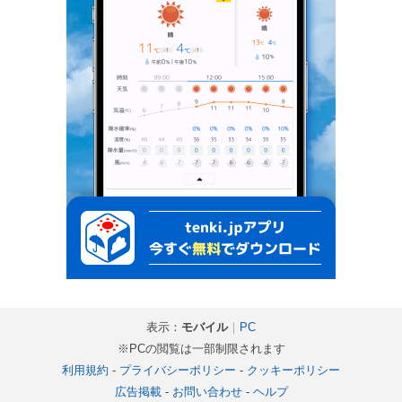
表示：
モバイル
｜
PC
※PCの閲覧は一部制限されます
利用規約
-
プライバシーポリシー
-
クッキーポリシー
広告掲載
-
お問い合わせ
-
ヘルプ