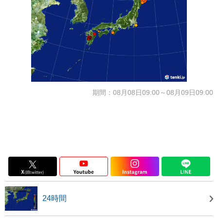
期間：08月08日09:00～08月09日09:00
24時間