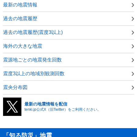
最新の地震情報
過去の地震履歴
過去の地震履歴(震度3以上)
海外の大きな地震
震源地ごとの地震発生回数
震度3以上の地域別観測回数
震央分布図
最新の地震情報を配信
tenki.jp公式X（旧Twitter）をご利用ください。
「知る防災」地震