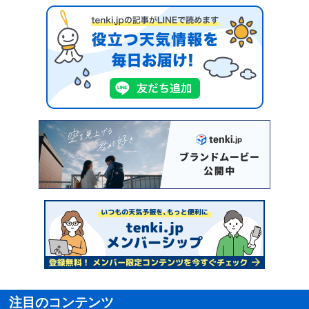
注目のコンテンツ