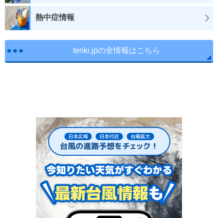
熱中症情報
tenki.jpの全情報はこちら