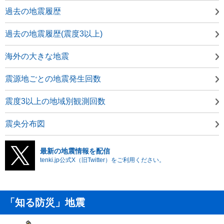
過去の地震履歴
過去の地震履歴(震度3以上)
海外の大きな地震
震源地ごとの地震発生回数
震度3以上の地域別観測回数
震央分布図
最新の地震情報を配信
tenki.jp公式X（旧Twitter）をご利用ください。
「知る防災」地震