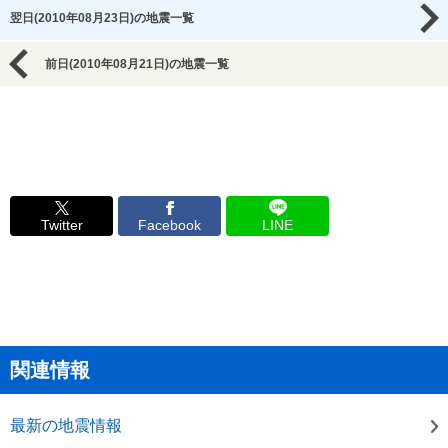
翌日(2010年08月23日)の地震一覧
前日(2010年08月21日)の地震一覧
Twitter
Facebook
LINE
関連情報
最新の地震情報