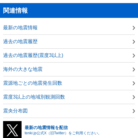
関連情報
最新の地震情報
過去の地震履歴
過去の地震履歴(震度3以上)
海外の大きな地震
震源地ごとの地震発生回数
震度3以上の地域別観測回数
震央分布図
最新の地震情報を配信
tenki.jp公式X（旧Twitter）をご利用ください。