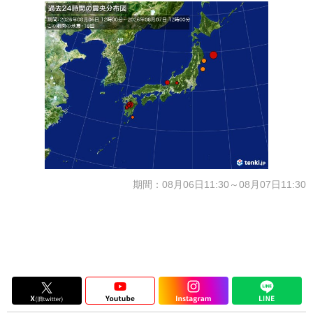
期間：08月06日11:30～08月07日11:30